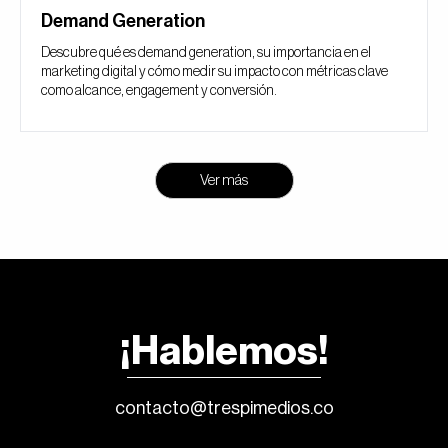
Demand Generation
Descubre qué es demand generation, su importancia en el
marketing digital y cómo medir su impacto con métricas clave
como alcance, engagement y conversión.
Ver más
¡Hablemos!
contacto@trespimedios.co