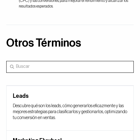
(CPC) y las conversiones, para mejorar el rendimiento y alcanzar los
resultados esperados.
Otros Términos
Leads
Descubre qué son los leads, cómo generarlos eficazmente y las
mejores estrategias para clasificarlos y gestionarlos, optimizando
tu conversión en ventas.