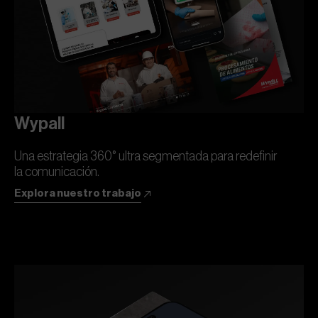
Wypall
Una estrategia 360° ultra segmentada para redefinir
la comunicación.
Explora nuestro trabajo