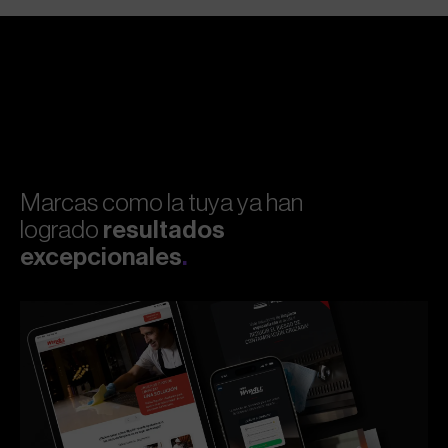
Marcas como la tuya ya han
logrado
resultados
excepcionales
.