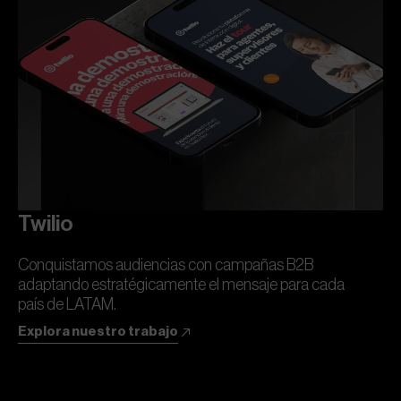
Twilio
Conquistamos audiencias con campañas B2B
adaptando estratégicamente el mensaje para cada
país de LATAM.
Explora nuestro trabajo