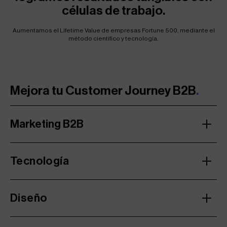
células de trabajo.
Aumentamos el Lifetime Value de empresas Fortune 500, mediante el
método científico y tecnología.
Mejora tu Customer Journey B2B
.
Marketing B2B
Tecnología
Diseño