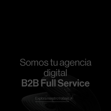
Somos tu agencia
digital
B2B Full Service
Explora nuestro trabajo