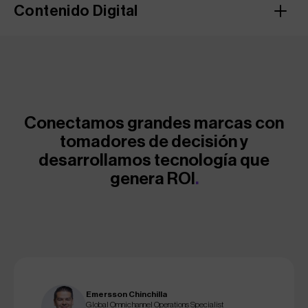
Contenido Digital
Conectamos grandes marcas con
tomadores de decisión y
desarrollamos tecnología que
genera ROI
.
Emersson Chinchilla
Global Omnichannel Operations Specialist