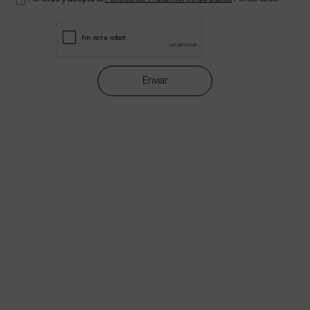
Enviar