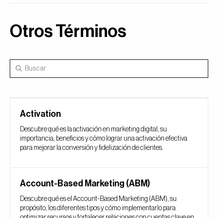
Otros Términos
Activation
Descubre qué es la activación en marketing digital, su
importancia, beneficios y cómo lograr una activación efectiva
para mejorar la conversión y fidelización de clientes.
Account-Based Marketing (ABM)
Descubre qué es el Account-Based Marketing (ABM), su
propósito, los diferentes tipos y cómo implementarlo para
optimizar recursos y fortalecer relaciones con cuentas clave en