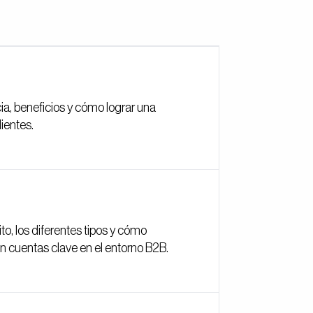
ia, beneficios y cómo lograr una
lientes.
, los diferentes tipos y cómo
on cuentas clave en el entorno B2B.