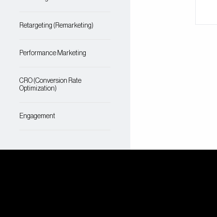
Retargeting (Remarketing)
Performance Marketing
CRO (Conversion Rate
Optimization)
Engagement