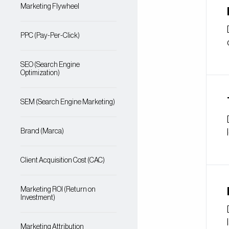
Marketing Flywheel
PPC (Pay-Per-Click)
SEO (Search Engine
Optimization)
SEM (Search Engine Marketing)
Brand (Marca)
Client Acquisition Cost (CAC)
Marketing ROI (Return on
Investment)
Marketing Attribution