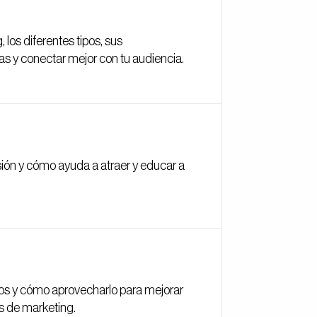
los diferentes tipos, sus
ias y conectar mejor con tu audiencia.
ión y cómo ayuda a atraer y educar a
icios y cómo aprovecharlo para mejorar
s de marketing.