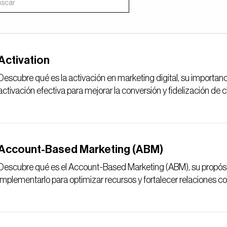
Activation
Descubre qué es la activación en marketing digital, su importanc
activación efectiva para mejorar la conversión y fidelización de c
Account-Based Marketing (ABM)
Descubre qué es el Account-Based Marketing (ABM), su propósito
implementarlo para optimizar recursos y fortalecer relaciones c