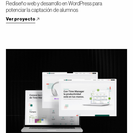
Rediseño web y desarrollo en WordPress para
potenciar la captación de alumnos
Ver proyecto