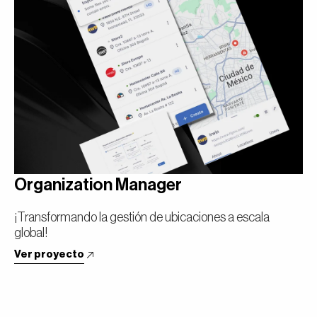
Organization Manager
¡Transformando la gestión de ubicaciones a escala
global!
Ver proyecto