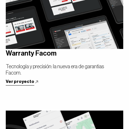
Warranty Facom
Tecnología y precisión: la nueva era de garantias
Facom.
Ver proyecto