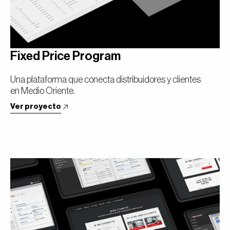
Fixed Price Program
Una plataforma que conecta distribuidores y clientes
en Medio Oriente.
Ver proyecto