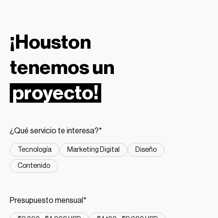
¡Houston
tenemos un
proyecto!
¿Qué servicio te interesa?*
Tecnología
Marketing Digital
Diseño
Contenido
Presupuesto mensual*