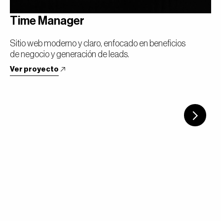
Time Manager
Sitio web moderno y claro, enfocado en beneficios
de negocio y generación de leads.
Ver proyecto