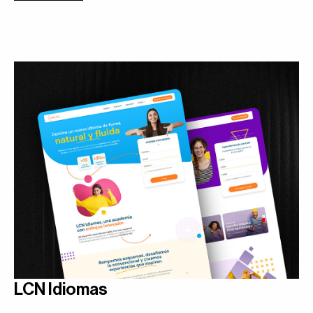
LCN Idiomas