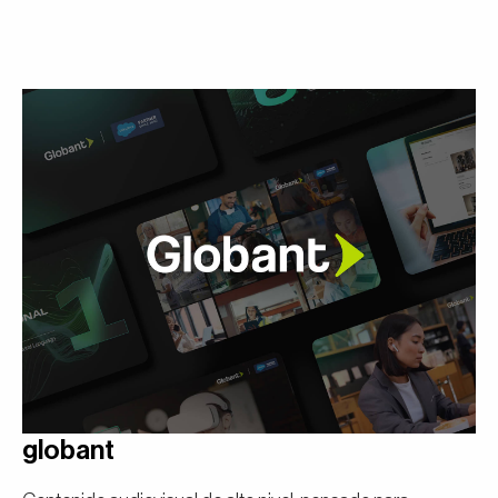
globant