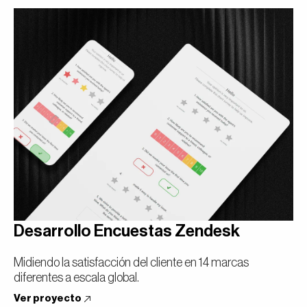
Desarrollo Encuestas Zendesk
Midiendo la satisfacción del cliente en 14 marcas
diferentes a escala global.
Ver proyecto