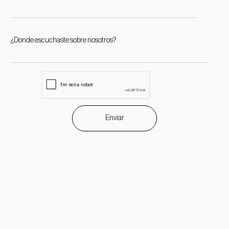
¿Donde escuchaste sobre nosotros?
Enviar