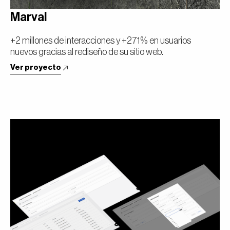
Marval
+2 millones de interacciones y +271% en usuarios
nuevos gracias al rediseño de su sitio web.
Ver proyecto