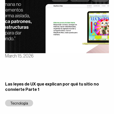
March 15, 2026
Las leyes de UX que explican por qué tu sitio no
convierte Parte 1
Tecnología