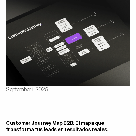
September 1, 2025
Customer Journey Map B2B: El mapa que
transforma tus leads en resultados reales.