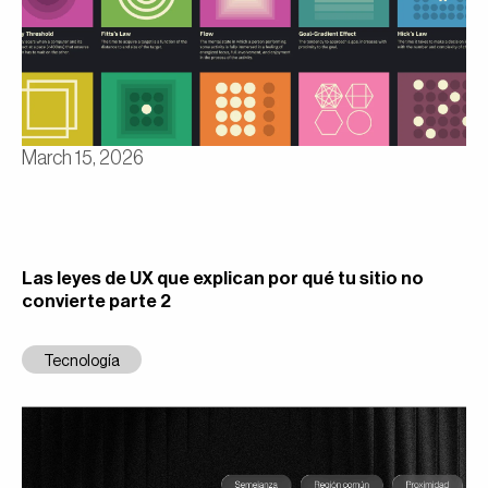
March 15, 2026
Las leyes de UX que explican por qué tu sitio no
convierte parte 2
Tecnología