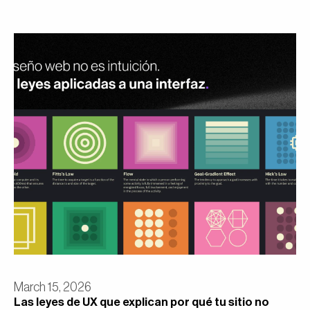
March 15, 2026
Las leyes de UX que explican por qué tu sitio no