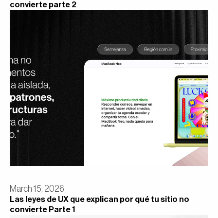
convierte parte 2
March 15, 2026
Las leyes de UX que explican por qué tu sitio no
convierte Parte 1