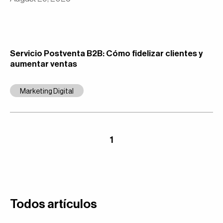
Servicio Postventa B2B: Cómo fidelizar clientes y
aumentar ventas
Marketing Digital
1
Todos artículos