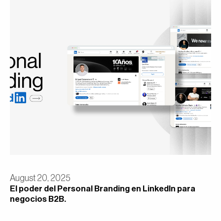
August 20, 2025
El poder del Personal Branding en LinkedIn para
negocios B2B.