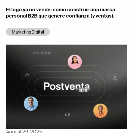
El logo ya no vende: cómo construir una marca
personal B2B que genere confianza (y ventas).
Marketing Digital
August 29, 2025