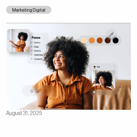
Marketing Digital
August 31, 2025