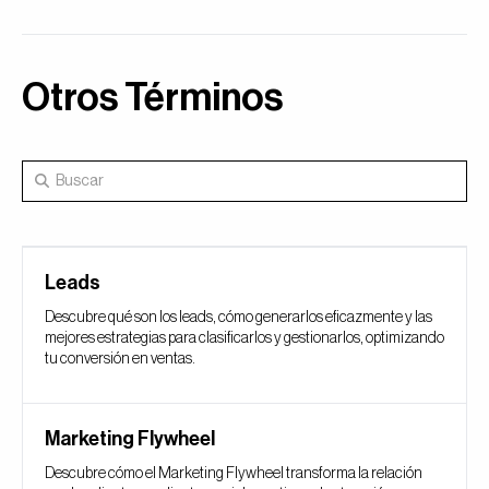
Otros Términos
Leads
Descubre qué son los leads, cómo generarlos eficazmente y las
mejores estrategias para clasificarlos y gestionarlos, optimizando
tu conversión en ventas.
Marketing Flywheel
Descubre cómo el Marketing Flywheel transforma la relación