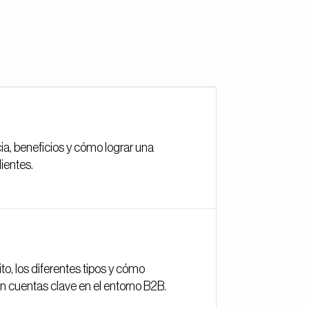
ia, beneficios y cómo lograr una
lientes.
, los diferentes tipos y cómo
on cuentas clave en el entorno B2B.