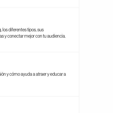
los diferentes tipos, sus
ias y conectar mejor con tu audiencia.
ión y cómo ayuda a atraer y educar a