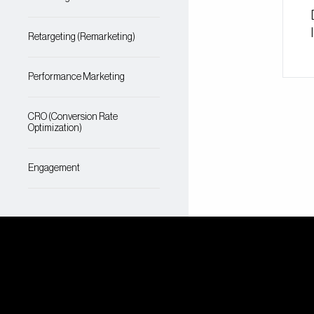
Retargeting (Remarketing)
Performance Marketing
CRO (Conversion Rate
Optimization)
Engagement