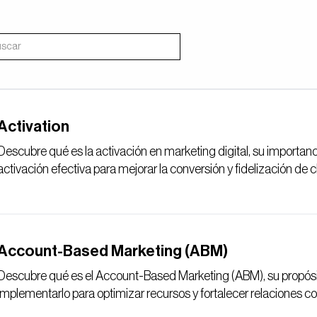
Activation
Descubre qué es la activación en marketing digital, su importanc
activación efectiva para mejorar la conversión y fidelización de c
Account-Based Marketing (ABM)
Descubre qué es el Account-Based Marketing (ABM), su propósito
implementarlo para optimizar recursos y fortalecer relaciones c