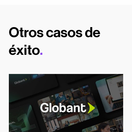
Otros casos de
éxito
.