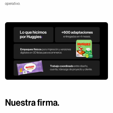
operativo.
Nuestra firma
.