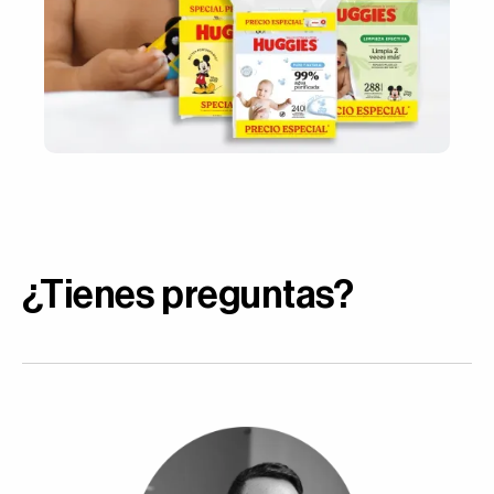
¿Tienes preguntas?