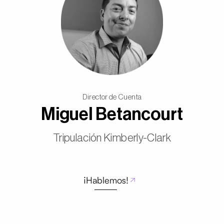
Director de Cuenta
Miguel Betancourt
Tripulación Kimberly-Clark
¡Hablemos!