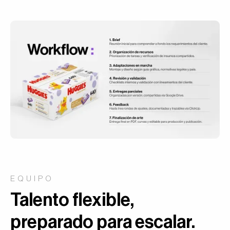
EQUIPO
Talento flexible,
preparado para escalar.