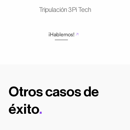
Tripulación 3Pi Tech
¡Hablemos!
Otros casos de
éxito
.