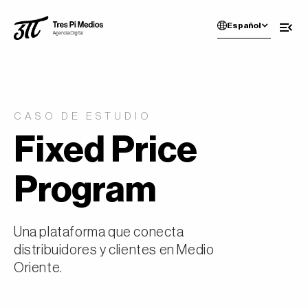
Español
CASO DE ESTUDIO
Fixed Price
Program
Una plataforma que conecta
distribuidores y clientes en Medio
Oriente.