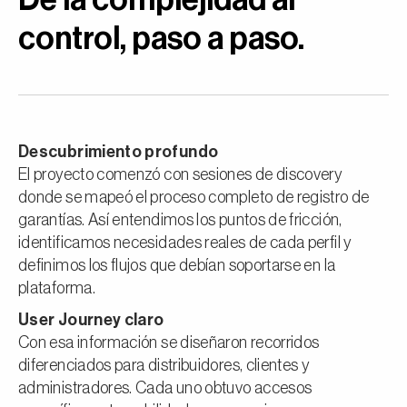
control, paso a paso.
Descubrimiento profundo
El proyecto comenzó con sesiones de discovery
donde se mapeó el proceso completo de registro de
garantías. Así entendimos los puntos de fricción,
identificamos necesidades reales de cada perfil y
definimos los flujos que debían soportarse en la
plataforma.
User Journey claro
Con esa información se diseñaron recorridos
diferenciados para distribuidores, clientes y
administradores. Cada uno obtuvo accesos