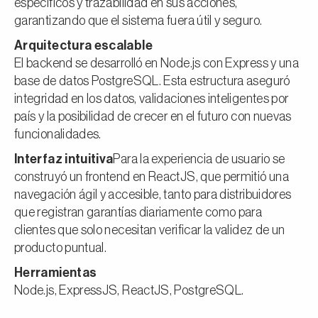
específicos y trazabilidad en sus acciones,
garantizando que el sistema fuera útil y seguro.
Arquitectura escalable
El backend se desarrolló en Node.js con Express y una
base de datos PostgreSQL. Esta estructura aseguró
integridad en los datos, validaciones inteligentes por
país y la posibilidad de crecer en el futuro con nuevas
funcionalidades.
Interfaz intuitiva
Para la experiencia de usuario se
construyó un frontend en ReactJS, que permitió una
navegación ágil y accesible, tanto para distribuidores
que registran garantías diariamente como para
clientes que solo necesitan verificar la validez de un
producto puntual.
Herramientas
Node.js, ExpressJS, ReactJS, PostgreSQL.