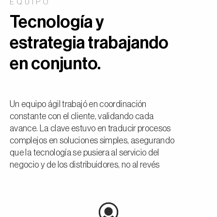
EQUIPO
Tecnología y
estrategia trabajando
en conjunto.
Un equipo ágil trabajó en coordinación
constante con el cliente, validando cada
avance. La clave estuvo en traducir procesos
complejos en soluciones simples, asegurando
que la tecnología se pusiera al servicio del
negocio y de los distribuidores, no al revés