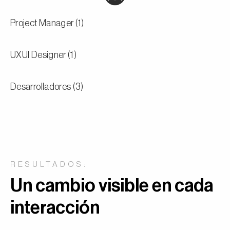
Project Manager (1)
UXUI Designer (1)
Desarrolladores (3)
RESULTADOS:
Un cambio visible en cada
interacción