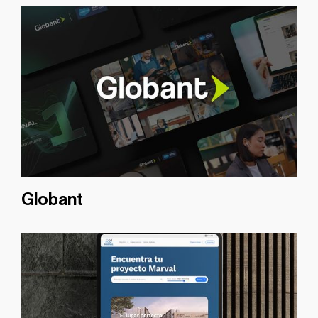
Globant