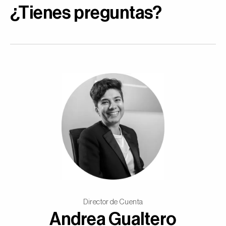
¿Tienes preguntas?
Director de Cuenta
Andrea Gualtero