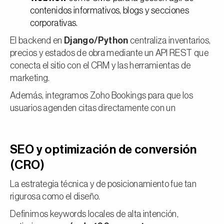
contenidos informativos, blogs y secciones
corporativas.
El backend en
Django/Python
centraliza inventarios,
precios y estados de obra mediante un API REST que
conecta el sitio con el CRM y las herramientas de
marketing.
Además, integramos Zoho Bookings para que los
usuarios agenden citas directamente con un
SEO y optimización de conversión
(CRO)
La estrategia técnica y de posicionamiento fue tan
rigurosa como el diseño.
Definimos keywords locales de alta intención,