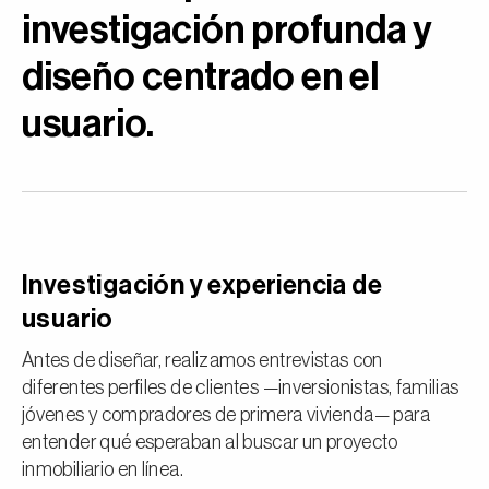
investigación profunda y
diseño centrado en el
usuario.
Investigación y experiencia de
usuario
Antes de diseñar, realizamos entrevistas con
diferentes perfiles de clientes —inversionistas, familias
jóvenes y compradores de primera vivienda— para
entender qué esperaban al buscar un proyecto
inmobiliario en línea.