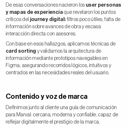
De esas conversaciones nacieron los
user personas
y mapas de experiencia
que revelaron los puntos
críticos del
journey digital:
filtros poco útiles, falta de
información sobre avances de obra y escasa
interacción directa con asesores.
Con base en esos hallazgos, aplicamos técnicas de
card sorting
y validamos la arquitectura de
información mediante prototipos navegables en
Figma, asegurando recorridos lógicos, intuitivos y
centrados en las necesidades reales del usuario.
Contenido y voz de marca
Definimos junto al cliente una guía de comunicación
para Marval: cercana, moderna y confiable, capaz de
reflejar digitalmente el prestigio de la marca.