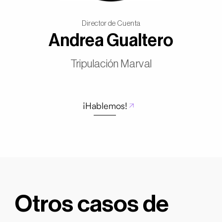
Director de Cuenta
Andrea Gualtero
Tripulación Marval
¡Hablemos!
Otros casos de