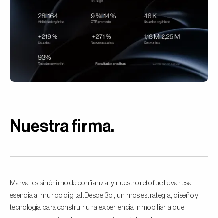
Nuestra firma
.
Marval es sinónimo de confianza, y nuestro reto fue llevar esa
esencia al mundo digital.Desde 3pi, unimos estrategia, diseño y
tecnología para construir una experiencia inmobiliaria que