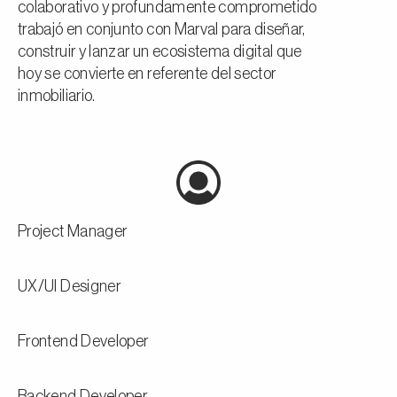
colaborativo y profundamente comprometido
trabajó en conjunto con Marval para diseñar,
construir y lanzar un ecosistema digital que
hoy se convierte en referente del sector
inmobiliario.
Project Manager
UX/UI Designer
Frontend Developer
Backend Developer