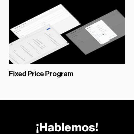
Fixed Price Program
¡Hablemos!