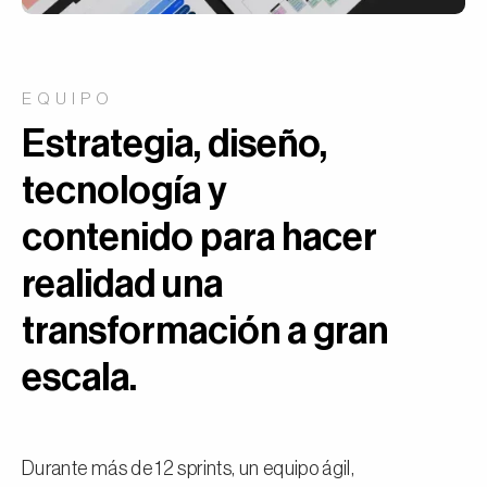
EQUIPO
Estrategia, diseño,
tecnología y
contenido para hacer
realidad una
transformación a gran
escala.
Durante más de 12 sprints, un equipo ágil,