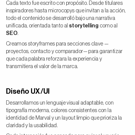
Cada texto fue escrito con propósito. Desde titulares
inspiradores hasta microcopys que invitan a la acción,
todo el contenido se desarrolló bajo una narrativa
unificada, orientada tanto al
storytelling
como al
SEO
.
Creamos storyframes para secciones clave —
proyectos, contacto y comparador— para garantizar
que cada palabra reforzara la experiencia y
transmitiera el valor de la marca.
Diseño UX/UI
Desarrollamos un lenguaje visual adaptable, con
tipografía moderna, colores consistentes con la
identidad de Marval y un layout limpio que prioriza la
claridad y la usabilidad.