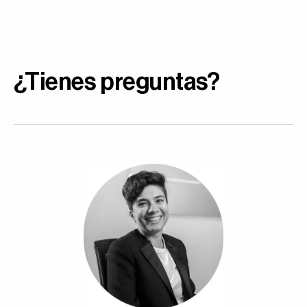
¿Tienes preguntas?