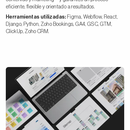
eficiente, flexible y orientado a resultados.
Herramientas utilizadas:
Figma, Webflow, React,
Django, Python, Zoho Bookings, GA4, GSC, GTM,
ClickUp, Zoho CRM.