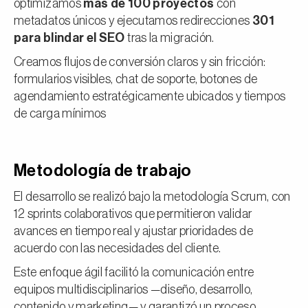
optimizamos
más de 100 proyectos
con
metadatos únicos y ejecutamos redirecciones
301
para blindar el SEO
tras la migración.
Creamos flujos de conversión claros y sin fricción:
formularios visibles, chat de soporte, botones de
agendamiento estratégicamente ubicados y tiempos
de carga mínimos
Metodología de trabajo
El desarrollo se realizó bajo la metodología Scrum, con
12 sprints colaborativos que permitieron validar
avances en tiempo real y ajustar prioridades de
acuerdo con las necesidades del cliente.
Este enfoque ágil facilitó la comunicación entre
equipos multidisciplinarios —diseño, desarrollo,
contenido y marketing— y garantizó un proceso