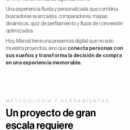
Una experiencia fluida y personalizada que combina
buscadores avanzados, comparadores, mapas
dinámicos, quiz de perfilamiento y flujos de conversión
optimizados.
Hoy, Marval tiene una presencia digital que no solo
muestra proyectos, sino que
conecta personas con
sus sueños y transforma la decisión de compra
en una experiencia memorable.
METODOLOGÍA Y HERRAMIENTAS
Un proyecto de gran
escala requiere