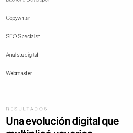
Copywriter
SEO Specialist
Analista digital
Webmaster
RESULTADOS:
Una evolución digital que