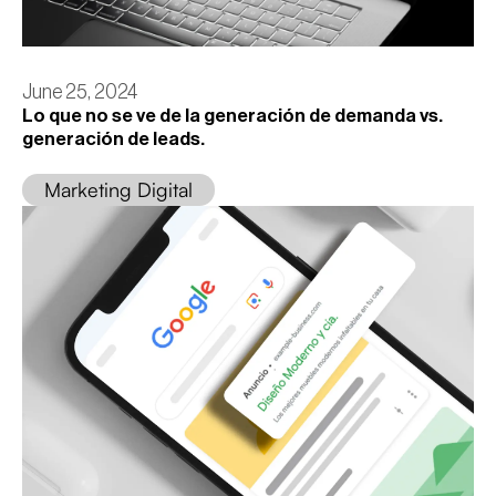
June 25, 2024
Lo que no se ve de la generación de demanda vs.
generación de leads.
Marketing Digital