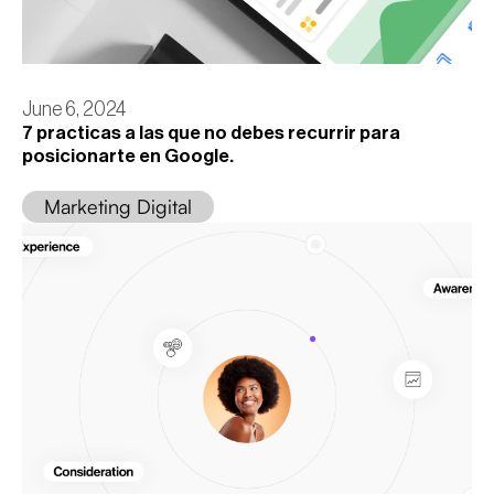
June 6, 2024
7 practicas a las que no debes recurrir para
posicionarte en Google.
Marketing Digital