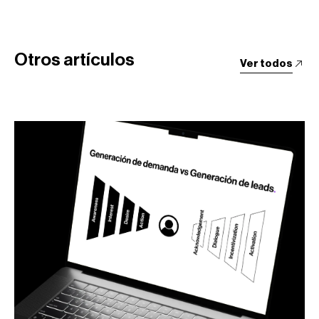
Otros artículos
Ver todos