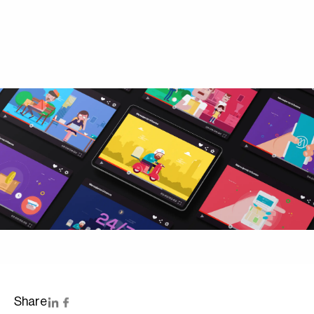
Marketing en tu Empresa.
Share