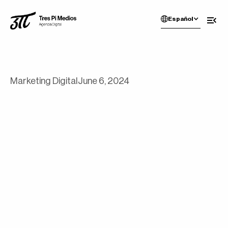
Español
Marketing Digital
June 6, 2024