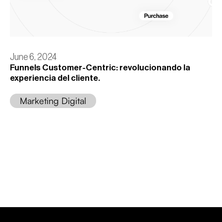
June 6, 2024
Funnels Customer-Centric: revolucionando la
experiencia del cliente.
Marketing Digital