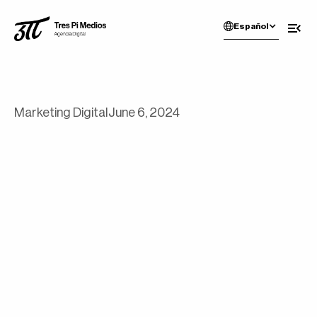
Español
Marketing Digital
June 6, 2024