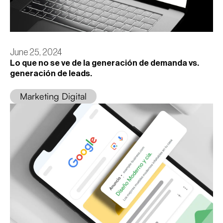
June 25, 2024
Lo que no se ve de la generación de demanda vs.
generación de leads.
Marketing Digital