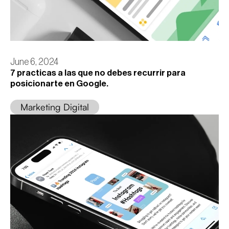
June 6, 2024
7 practicas a las que no debes recurrir para
posicionarte en Google.
Marketing Digital