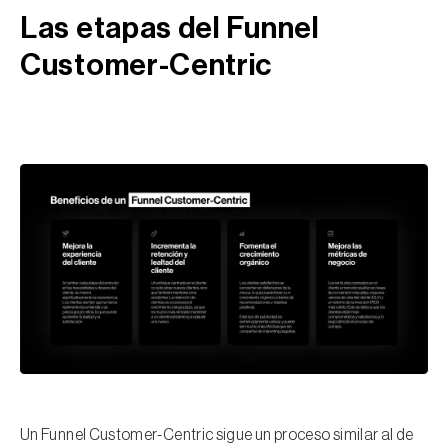
Las etapas del Funnel
Customer-Centric
Un Funnel Customer-Centric sigue un proceso similar al de