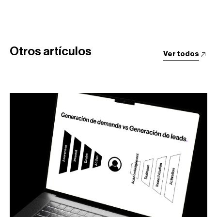
Otros artículos
Ver todos