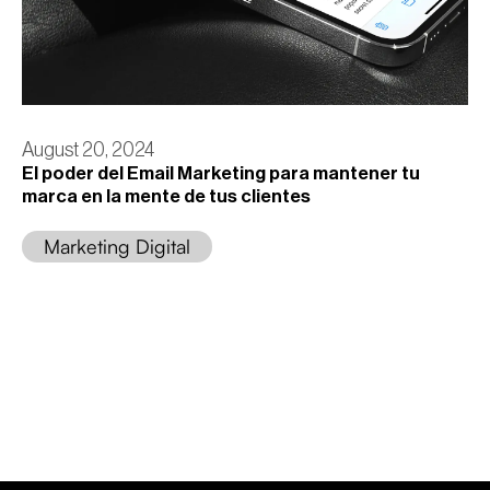
August 20, 2024
El poder del Email Marketing para mantener tu
marca en la mente de tus clientes
Marketing Digital