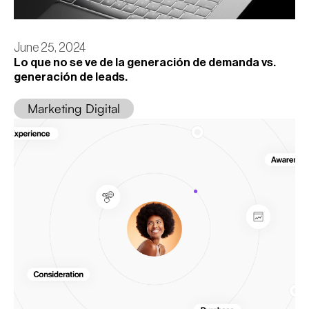
June 25, 2024
Lo que no se ve de la generación de demanda vs.
generación de leads.
Marketing Digital