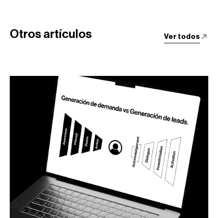
Otros artículos
Ver todos