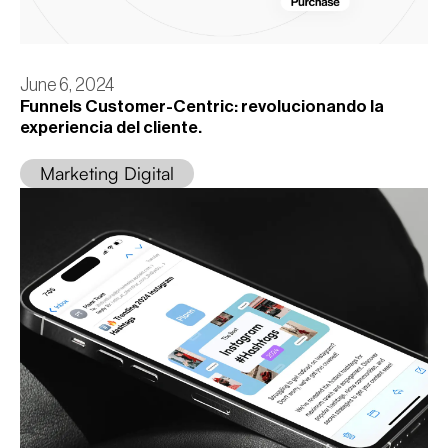
June 6, 2024
Funnels Customer-Centric: revolucionando la
experiencia del cliente.
Marketing Digital