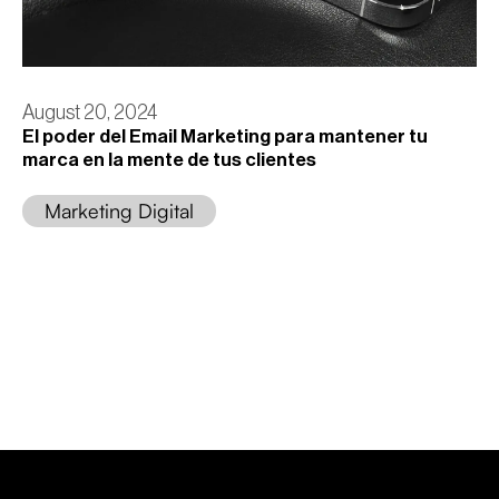
August 20, 2024
El poder del Email Marketing para mantener tu
marca en la mente de tus clientes
Marketing Digital