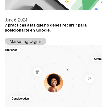
June 6, 2024
7 practicas a las que no debes recurrir para
posicionarte en Google.
Marketing Digital