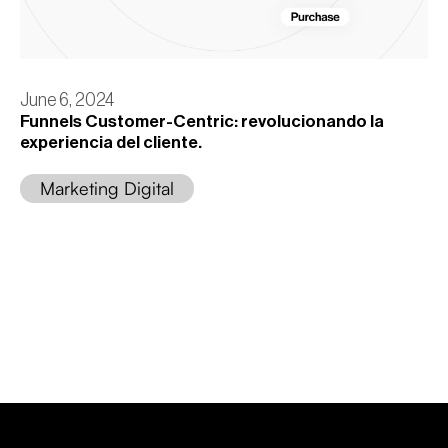
June 6, 2024
Funnels Customer-Centric: revolucionando la
experiencia del cliente.
Marketing Digital