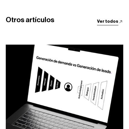
Otros artículos
Ver todos