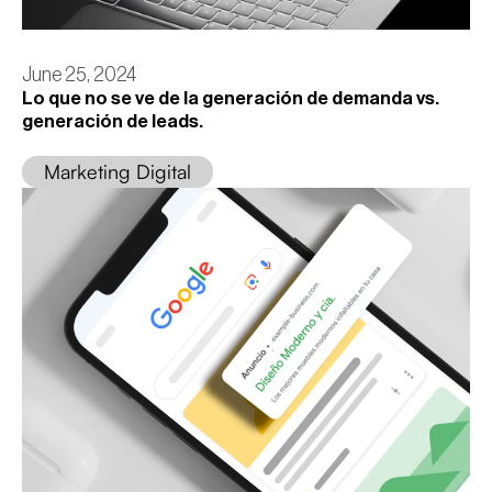
June 25, 2024
Lo que no se ve de la generación de demanda vs.
generación de leads.
Marketing Digital