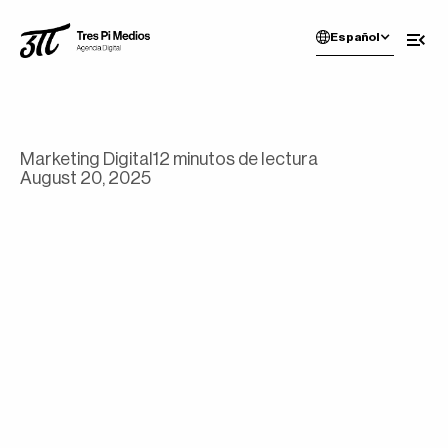
Español
Marketing Digital
12 minutos de lectura
August 20, 2025