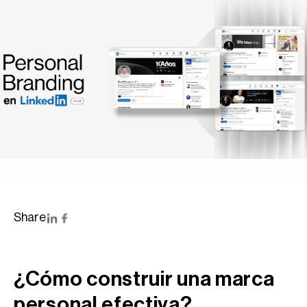
Share
¿Cómo construir una marca
personal efectiva?