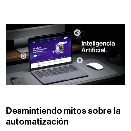
Desmintiendo mitos sobre la
automatización