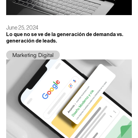
June 25, 2024
Lo que no se ve de la generación de demanda vs.
generación de leads.
Marketing Digital