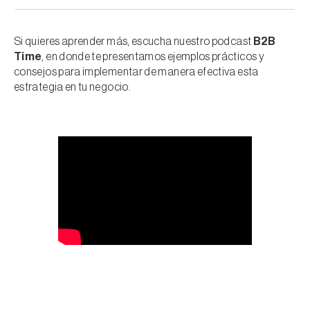
Si quieres aprender más, escucha nuestro podcast
B2B
Time
, en donde te presentamos ejemplos prácticos y
consejos para implementar de manera efectiva esta
estrategia en tu negocio.