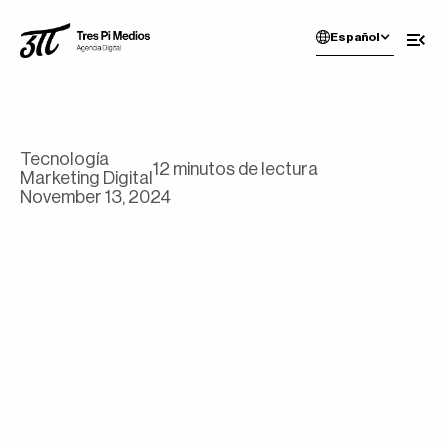
Español
Tecnología
12 minutos de lectura
Marketing Digital
November 13, 2024