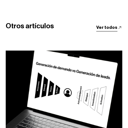
Otros artículos
Ver todos