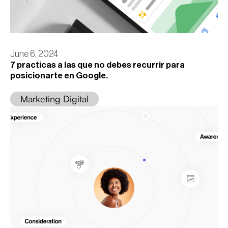
June 6, 2024
7 practicas a las que no debes recurrir para
posicionarte en Google.
Marketing Digital