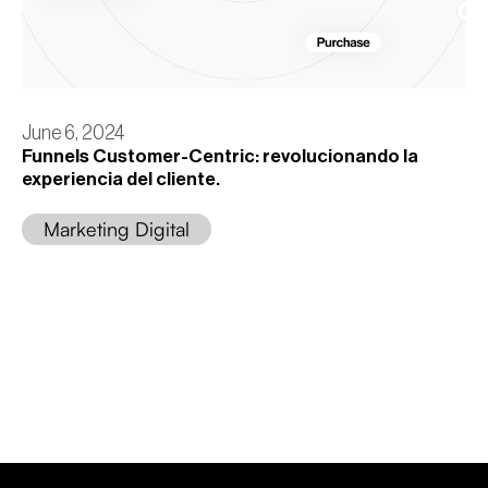
June 6, 2024
Funnels Customer-Centric: revolucionando la
experiencia del cliente.
Marketing Digital