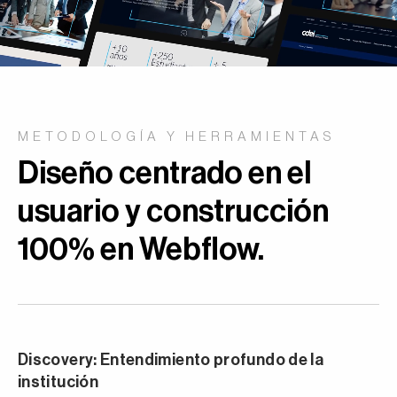
METODOLOGÍA Y HERRAMIENTAS
Diseño centrado en el
usuario y construcción
100% en Webflow.
Discovery: Entendimiento profundo de la
institución