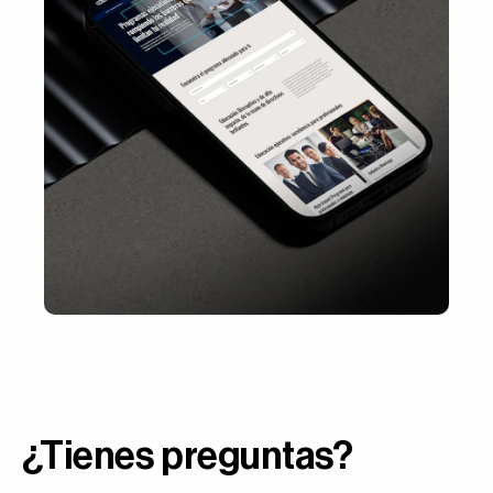
¿Tienes preguntas?