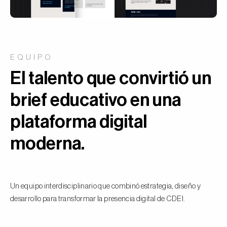
EQUIPO
El talento que convirtió un
brief educativo en una
plataforma digital
moderna.
Un equipo interdisciplinario que combinó estrategia, diseño y
desarrollo para transformar la presencia digital de CDEI.