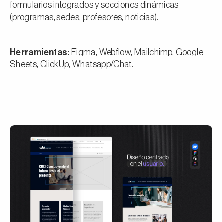
formularios integrados y secciones dinámicas
(programas, sedes, profesores, noticias).
Herramientas:
Figma, Webflow, Mailchimp, Google
Sheets, ClickUp, Whatsapp/Chat.