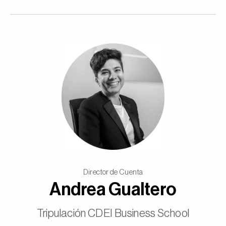
Director de Cuenta
Andrea Gualtero
Tripulación CDEI Business School