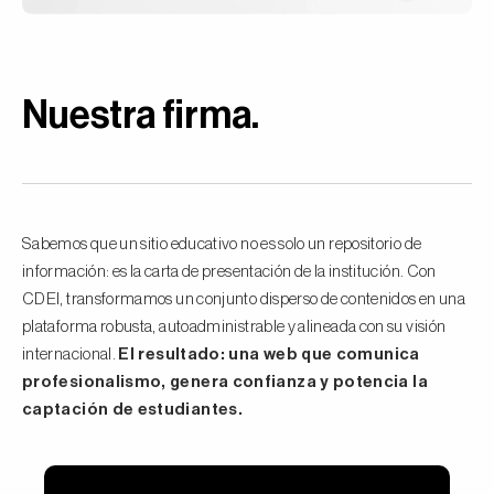
Nuestra firma
.
Sabemos que un sitio educativo no es solo un repositorio de
información: es la carta de presentación de la institución. Con
CDEI, transformamos un conjunto disperso de contenidos en una
plataforma robusta, autoadministrable y alineada con su visión
internacional.
El resultado: una web que comunica
profesionalismo, genera confianza y potencia la
captación de estudiantes.