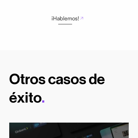
¡Hablemos!
Otros casos de
éxito
.