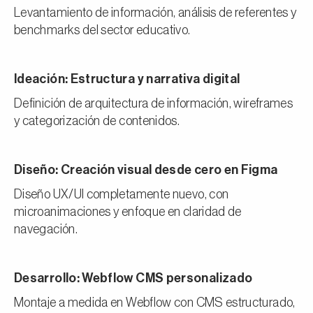
Levantamiento de información, análisis de referentes y
benchmarks del sector educativo.
Ideación: Estructura y narrativa digital
Definición de arquitectura de información, wireframes
y categorización de contenidos.
Diseño: Creación visual desde cero en Figma
Diseño UX/UI completamente nuevo, con
microanimaciones y enfoque en claridad de
navegación.
Desarrollo: Webflow CMS personalizado
Montaje a medida en Webflow con CMS estructurado,