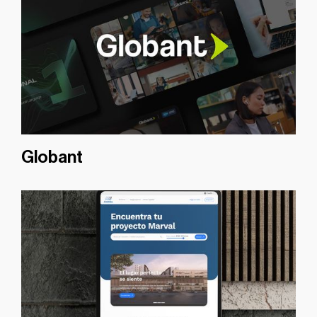
Globant