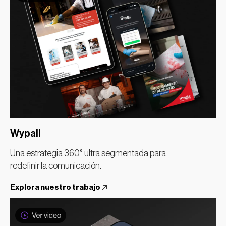
Wypall
Una estrategia 360° ultra segmentada para
redefinir la comunicación.
Explora nuestro trabajo