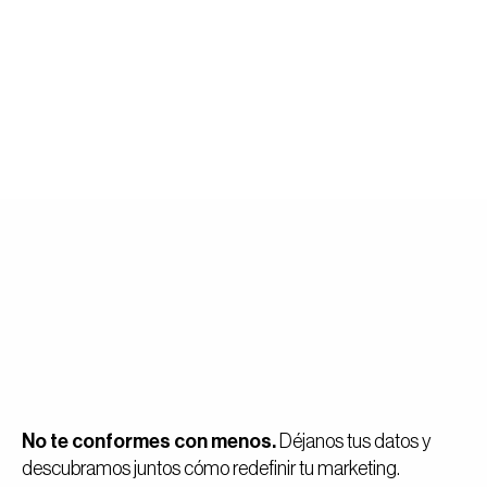
No te conformes con menos.
Déjanos tus datos y
descubramos juntos cómo redefinir tu marketing.