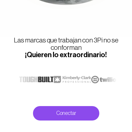
Las marcas que trabajan con 3Pi no se
conforman
¡Quieren lo extraordinario!
Conectar