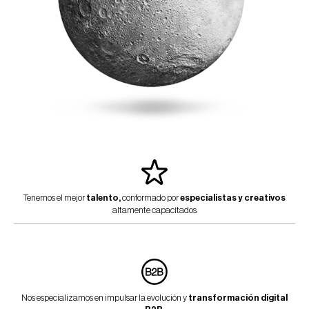
Tenemos el mejor
talento,
conformado por
especialistas y creativos
altamente capacitados.
Nos especializamos en impulsar la evolución y
transformación digital