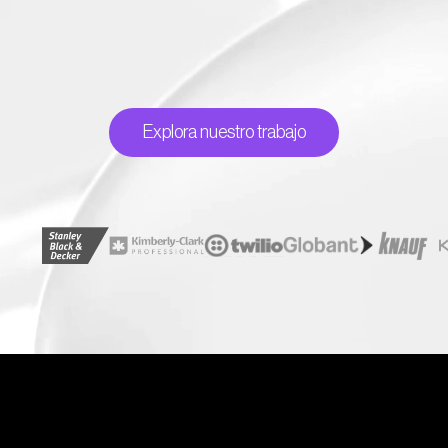
Explora nuestro trabajo