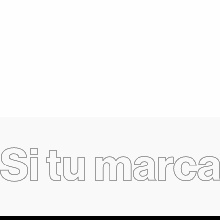
Si tu marc