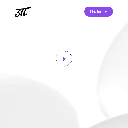
Hablemos