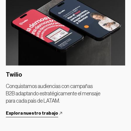
Twilio
Conquistamos audiencias con campañas
B2B adaptando estratégicamente el mensaje
para cada país de LATAM.
Explora nuestro trabajo