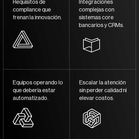
Requisitos de
Integraciones
compliance que
complejas con
frenan la innovación.
sistemas core
bancarios y CRMs.
Equipos operando lo
Escalar la atención
que debería estar
sin perder calidad ni
automatizado.
elevar costos.