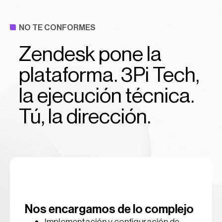
NO TE CONFORMES
Zendesk pone la
plataforma. 3Pi Tech,
la ejecución técnica.
Tú, la dirección.
Nos encargamos de lo complejo