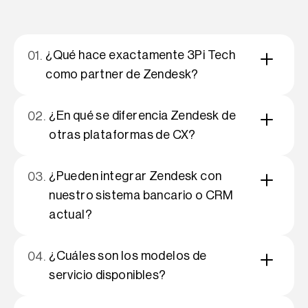
¿Qué hace exactamente 3Pi Tech
01.
como partner de Zendesk?
¿En qué se diferencia Zendesk de
02.
otras plataformas de CX?
¿Pueden integrar Zendesk con
03.
nuestro sistema bancario o CRM
actual?
¿Cuáles son los modelos de
04.
servicio disponibles?