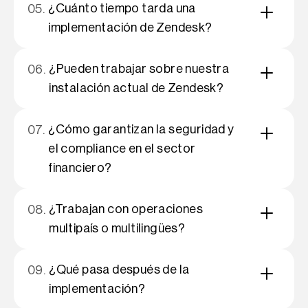
¿Cuánto tiempo tarda una
05.
implementación de Zendesk?
¿Pueden trabajar sobre nuestra
06.
instalación actual de Zendesk?
¿Cómo garantizan la seguridad y
07.
el compliance en el sector
financiero?
¿Trabajan con operaciones
08.
multipaís o multilingües?
¿Qué pasa después de la
09.
implementación?