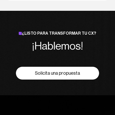
¿LISTO PARA TRANSFORMAR TU CX?
¡Hablemos!
Solicita una propuesta