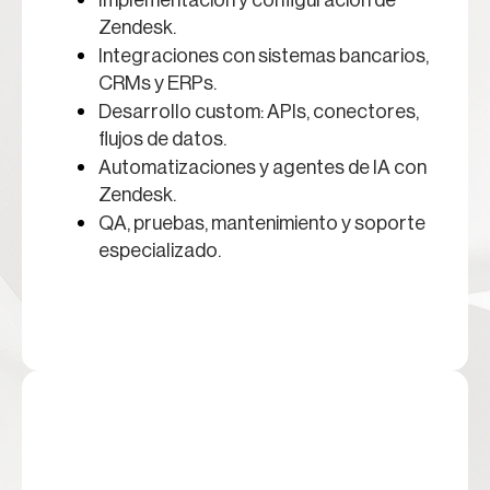
Implementación y configuración de
Zendesk.
Integraciones con sistemas bancarios,
CRMs y ERPs.
Desarrollo custom: APIs, conectores,
flujos de datos.
Automatizaciones y agentes de IA con
Zendesk.
QA, pruebas, mantenimiento y soporte
especializado.