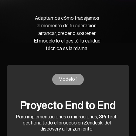
Adaptamos cómo trabajamos
al momento de tu operación:
arrancar, crecer o sostener.
El modelo lo eliges tú; la calidad
técnica es la misma.
Modelo 1
Proyecto End to End
Para implementaciones o migraciones, 3Pi Tech
gestiona todo el proceso en Zendesk, del
discovery al lanzamiento.