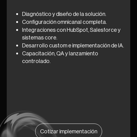
Diagnóstico y diseño de la solución.
Configuración omnicanal completa.
Integraciones con HubSpot, Salesforce y
sistemas core.
Desarrollo custom e implementación de IA.
Capacitación, QA y lanzamiento
controlado.
Cotizar implementación