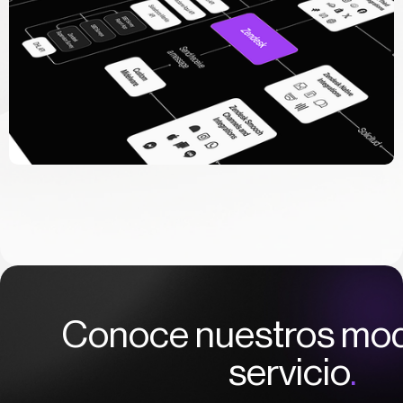
Conoce nuestros mod
servicio
.