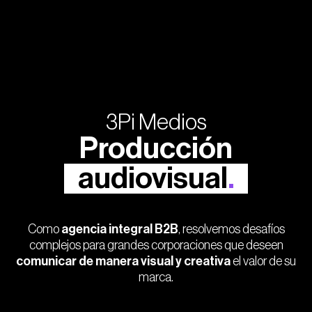
3Pi Medios
Producción
audiovisual
.
Como
agencia integral B2B
, resolvemos desafíos
complejos para grandes corporaciones que deseen
comunicar de manera visual y creativa
el valor de su
marca.