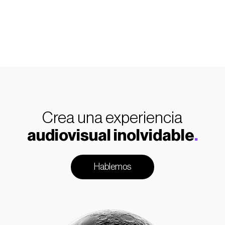
Crea una experiencia
audiovisual inolvidable
.
Hablemos