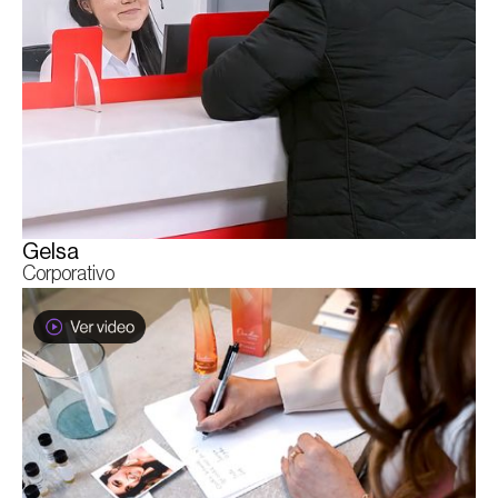
Gelsa
Corporativo