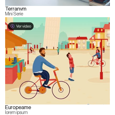
Terranvm
Mini Serie
Europeame
lorem ipsum