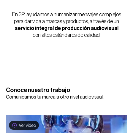
En 3Pi ayudamos a humanizar mensajes complejos
para dar vida a marcas y productos, a través de un
servicio integral de producción audiovisual
con altos estándares de calidad.
Conoce nuestro trabajo
Comunicamos tu marca a otro nivel audiovisual.