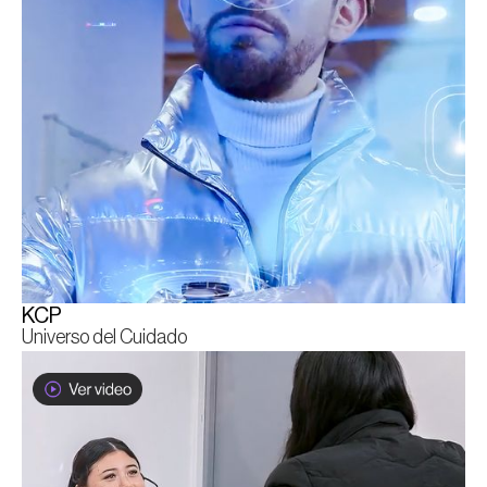
KCP
Universo del Cuidado