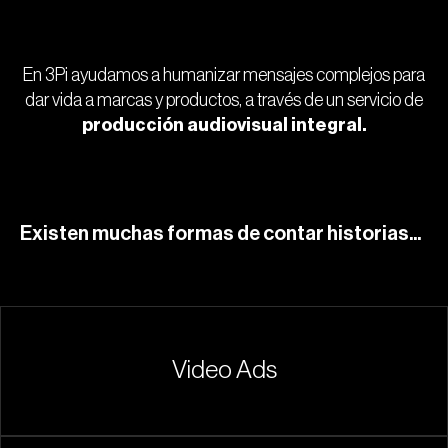
En 3Pi ayudamos a humanizar mensajes complejos para
dar vida a marcas y productos, a través de un servicio de
producción audiovisual integral.
Existen muchas formas de contar historias...
Video Ads