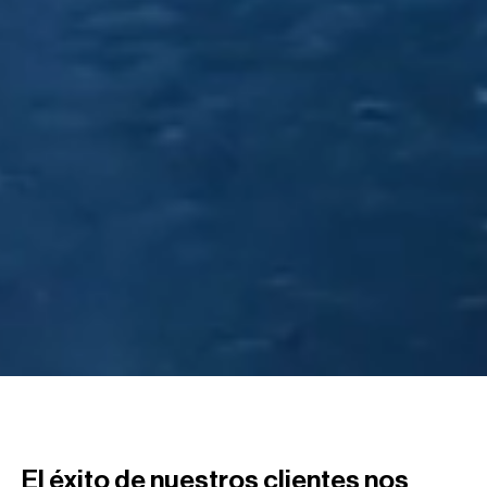
El éxito de nuestros clientes nos