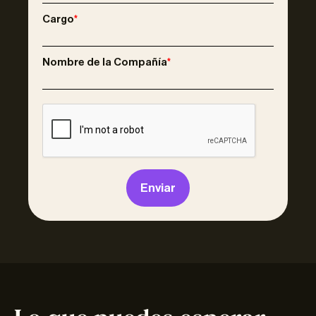
Cargo
*
Nombre de la Compañía
*
Enviar