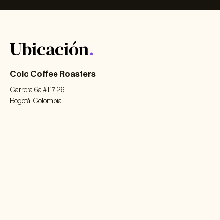
Ubicación
.
Colo Coffee Roasters
Carrera 6a #117-26
Bogotá, Colombia