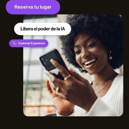
Reserva tu lugar